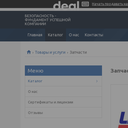
Начать продавать на 
БЕЗОПАСНОСТЬ -
ФУНДАМЕНТ УСПЕШНОЙ
КОМПАНИИ
Главная
Каталог
О нас
Контакты
Товары и услуги
Запчасти
Запча
Каталог
О нас
Сертификаты и лицензии
Отзывы