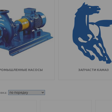
РОМЫШЛЕННЫЕ НАСОСЫ
ЗАПЧАСТИ КАМАЗ