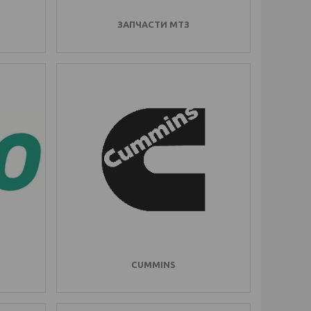
ЗАПЧАСТИ МТЗ
CUMMINS