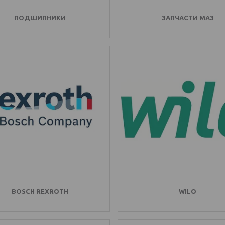
ПОДШИПНИКИ
ЗАПЧАСТИ МАЗ
BOSCH REXROTH
WILO