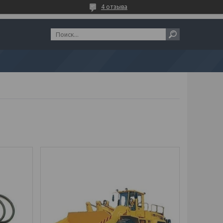
4 отзыва