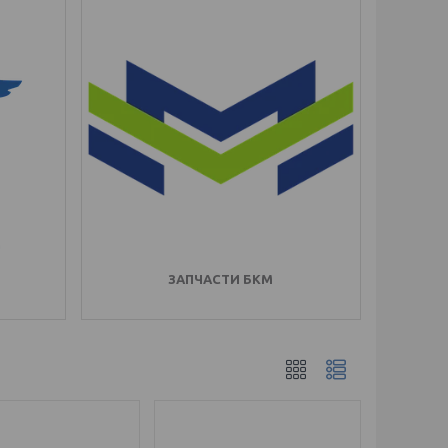
ЗАПЧАСТИ БКМ