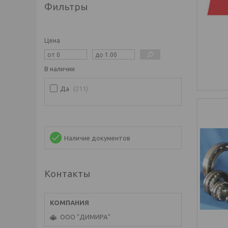
Фильтры
Цена
В наличии
Да
211
Наличие документов
Контакты
ООО "ДИМИРА"