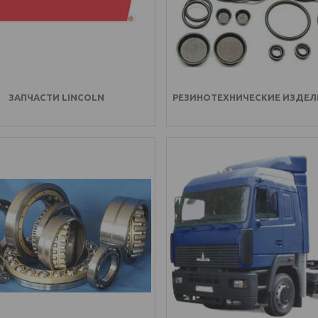
ЗАПЧАСТИ LINCOLN
РЕЗИНОТЕХНИЧЕСКИЕ ИЗДЕЛИ