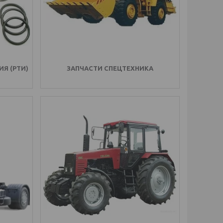
Я (РТИ)
ЗАПЧАСТИ СПЕЦТЕХНИКА