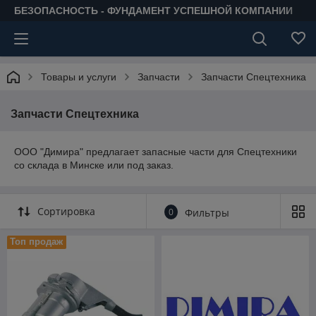
БЕЗОПАСНОСТЬ - ФУНДАМЕНТ УСПЕШНОЙ КОМПАНИИ
Товары и услуги
Запчасти
Запчасти Спецтехника
Запчасти Спецтехника
ООО "Димира" предлагает запасные части для Спецтехники
со склада в Минске или под заказ.
Сортировка
0
Фильтры
Топ продаж