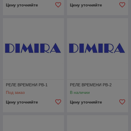
Цену уточняйте
Цену уточняйте
РЕЛЕ ВРЕМЕНИ РВ-1
РЕЛЕ ВРЕМЕНИ РВ-2
Под заказ
В наличии
Цену уточняйте
Цену уточняйте