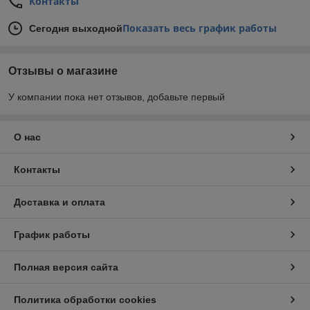
Контакты
Показать весь график работы
Сегодня выходной
Отзывы о магазине
У компании пока нет отзывов, добавьте первый
О нас
Контакты
Доставка и оплата
График работы
Полная версия сайта
Политика обработки cookies