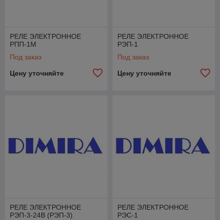
РЕЛЕ ЭЛЕКТРОННОЕ
РЕЛЕ ЭЛЕКТРОННОЕ
РПП-1М
РЭП-1
Под заказ
Под заказ
Цену уточняйте
Цену уточняйте
РЕЛЕ ЭЛЕКТРОННОЕ
РЕЛЕ ЭЛЕКТРОННОЕ
РЭП-3-24В (РЭП-3)
РЭС-1