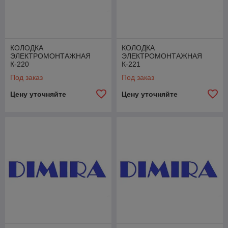
КОЛОДКА
КОЛОДКА
ЭЛЕКТРОМОНТАЖНАЯ
ЭЛЕКТРОМОНТАЖНАЯ
К-220
К-221
Под заказ
Под заказ
Цену уточняйте
Цену уточняйте