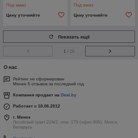
Под заказ
Под заказ
Цену уточняйте
Цену уточняйте
Показать ещё
1
/ 26
О нас
Рейтинг не сформирован
Менее 5 отзывов за последний год
Компания продает на
Deal.by
Работает с 18.06.2012
г. Минск
Логойский тракт 22А/2, пом. 179 (офис 805), Минск,
Беларусь