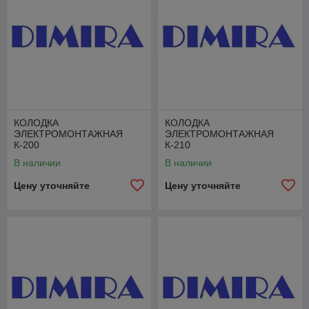
КОЛОДКА
КОЛОДКА
ЭЛЕКТРОМОНТАЖНАЯ
ЭЛЕКТРОМОНТАЖНАЯ
К-200
К-210
В наличии
В наличии
Цену уточняйте
Цену уточняйте