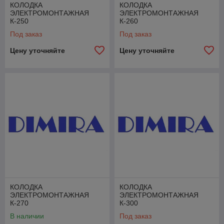
КОЛОДКА
КОЛОДКА
ЭЛЕКТРОМОНТАЖНАЯ
ЭЛЕКТРОМОНТАЖНАЯ
К-250
К-260
Под заказ
Под заказ
Цену уточняйте
Цену уточняйте
КОЛОДКА
КОЛОДКА
ЭЛЕКТРОМОНТАЖНАЯ
ЭЛЕКТРОМОНТАЖНАЯ
К-270
К-300
В наличии
Под заказ