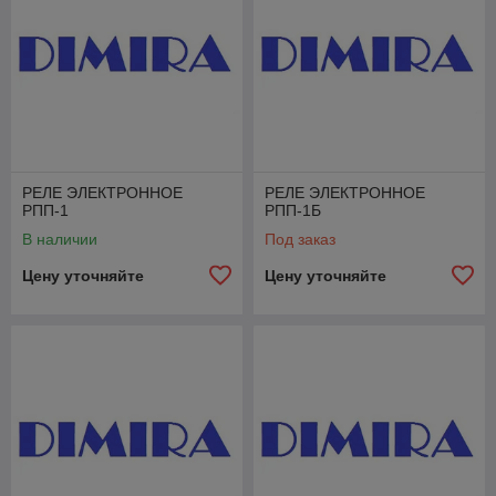
РЕЛЕ ЭЛЕКТРОННОЕ
РЕЛЕ ЭЛЕКТРОННОЕ
РПП-1
РПП-1Б
В наличии
Под заказ
Цену уточняйте
Цену уточняйте