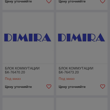
Цену уточняйте
Цену уточняйте
БЛОК КОММУТАЦИИ
БЛОК КОММУТАЦИИ
БК-76470.20
БК-76473.20
Под заказ
Под заказ
Цену уточняйте
Цену уточняйте