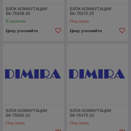
БЛОК КОММУТАЦИИ
БЛОК КОММУТАЦИИ
БК-7555В.30
БК-75570.20
В наличии
Под заказ
Цену уточняйте
Цену уточняйте
БЛОК КОММУТАЦИИ
БЛОК КОММУТАЦИИ
БК-75600.10
БК-76470.10
Под заказ
Под заказ