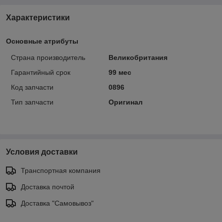
Характеристики
Основные атрибуты
Страна производитель
Великобритания
Гарантийный срок
99 мес
Код запчасти
0896
Тип запчасти
Оригинал
Условия доставки
Транспортная компания
Доставка почтой
Доставка "Самовывоз"