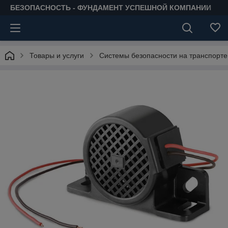
БЕЗОПАСНОСТЬ - ФУНДАМЕНТ УСПЕШНОЙ КОМПАНИИ
Товары и услуги
Системы безопасности на транспорте