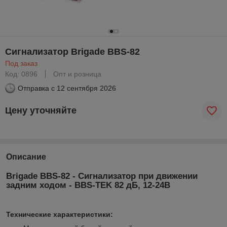
Сигнализатор Brigade BBS-82
Под заказ
Код: 0896
Опт и розница
Отправка с
12 сентября 2026
Цену уточняйте
Описание
Brigade BBS-82 - Сигнализатор при движении
задним ходом - ВBS-ТЕK 82 дБ, 12-24В
Технические характеристики: