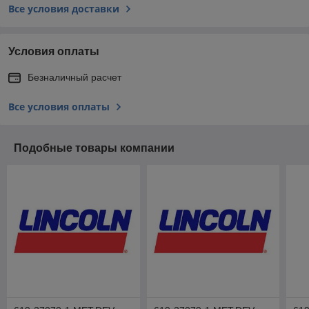
Все условия доставки
Условия оплаты
Безналичный расчет
Все условия оплаты
Подобные товары компании