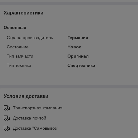
Характеристики
Основные
Страна производитель
Германия
Состояние
Новое
Тип запчасти
Оригинал
Тип техники
Спецтехника
Условия доставки
Транспортная компания
Доставка почтой
Доставка "Самовывоз"