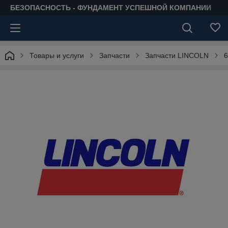
БЕЗОПАСНОСТЬ - ФУНДАМЕНТ УСПЕШНОЙ КОМПАНИИ
Товары и услуги
Запчасти
Запчасти LINCOLN
6