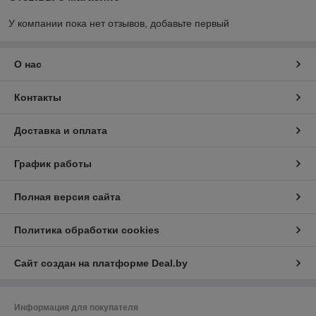
У компании пока нет отзывов, добавьте первый
О нас
Контакты
Доставка и оплата
График работы
Полная версия сайта
Политика обработки cookies
Сайт создан на платформе Deal.by
Информация для покупателя