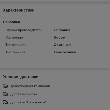
Характеристики
Основные
Страна производитель
Германия
Состояние
Новое
Тип запчасти
Оригинал
Тип техники
Спецтехника
Условия доставки
Транспортная компания
Доставка почтой
Доставка "Самовывоз"