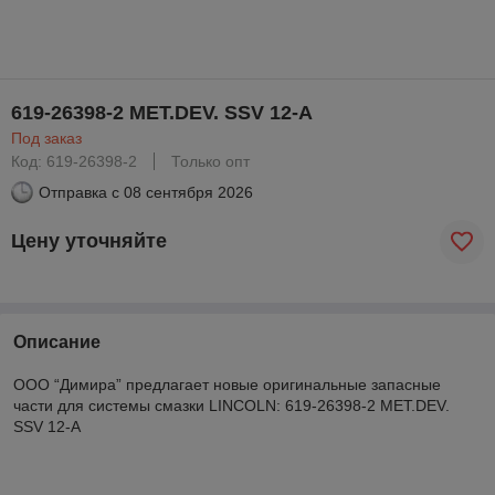
619-26398-2 MET.DEV. SSV 12-A
Под заказ
Код: 619-26398-2
Только опт
Отправка с
08 сентября 2026
Цену уточняйте
Описание
ООО “Димира” предлагает новые оригинальные запасные
части для системы смазки LINCOLN: 619-26398-2 MET.DEV.
SSV 12-A