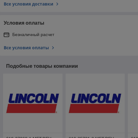
Все условия доставки
Условия оплаты
Безналичный расчет
Все условия оплаты
Подобные товары компании