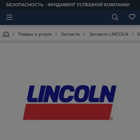
БЕЗОПАСНОСТЬ - ФУНДАМЕНТ УСПЕШНОЙ КОМПАНИИ
Товары и услуги
Запчасти
Запчасти LINCOLN
6