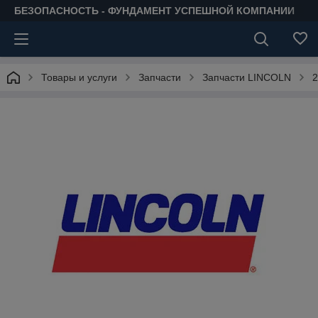
БЕЗОПАСНОСТЬ - ФУНДАМЕНТ УСПЕШНОЙ КОМПАНИИ
Товары и услуги
Запчасти
Запчасти LINCOLN
2