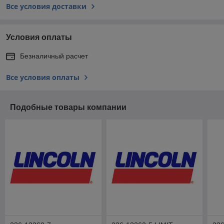
Все условия доставки
Условия оплаты
Безналичный расчет
Все условия оплаты
Подобные товары компании