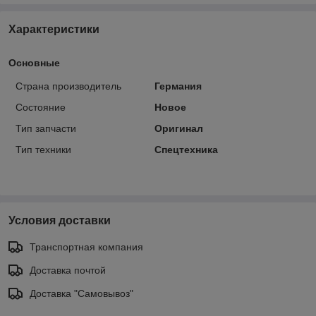
Характеристики
Основные
Страна производитель
Германия
Состояние
Новое
Тип запчасти
Оригинал
Тип техники
Спецтехника
Условия доставки
Транспортная компания
Доставка почтой
Доставка "Самовывоз"