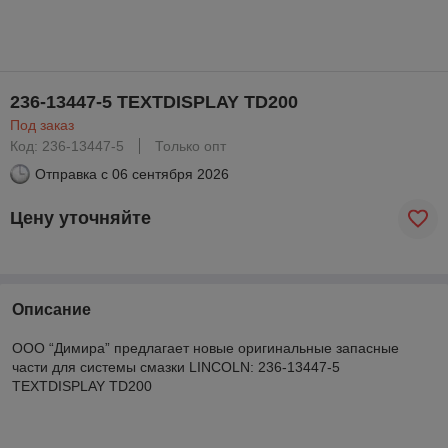
236-13447-5 TEXTDISPLAY TD200
Под заказ
Код: 236-13447-5
Только опт
Отправка с
06 сентября 2026
Цену уточняйте
Описание
ООО “Димира” предлагает новые оригинальные запасные
части для системы смазки LINCOLN: 236-13447-5
TEXTDISPLAY TD200