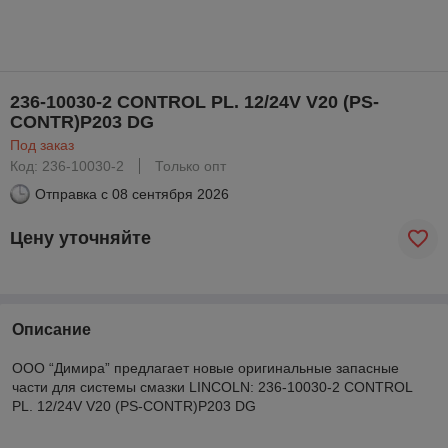
236-10030-2 CONTROL PL. 12/24V V20 (PS-
CONTR)P203 DG
Под заказ
Код: 236-10030-2
Только опт
Отправка с
08 сентября 2026
Цену уточняйте
Описание
ООО “Димира” предлагает новые оригинальные запасные
части для системы смазки LINCOLN: 236-10030-2 CONTROL
PL. 12/24V V20 (PS-CONTR)P203 DG