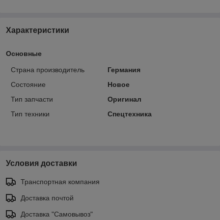
Характеристики
Основные
Страна производитель
Германия
Состояние
Новое
Тип запчасти
Оригинал
Тип техники
Спецтехника
Условия доставки
Транспортная компания
Доставка почтой
Доставка "Самовывоз"