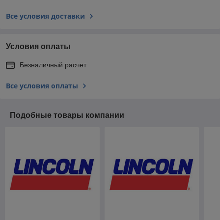
Все условия доставки
Условия оплаты
Безналичный расчет
Все условия оплаты
Подобные товары компании