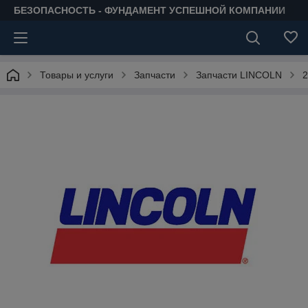
БЕЗОПАСНОСТЬ - ФУНДАМЕНТ УСПЕШНОЙ КОМПАНИИ
Товары и услуги
Запчасти
Запчасти LINCOLN
2