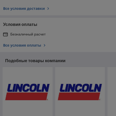
Все условия доставки
Условия оплаты
Безналичный расчет
Все условия оплаты
Подобные товары компании