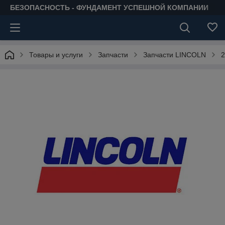
БЕЗОПАСНОСТЬ - ФУНДАМЕНТ УСПЕШНОЙ КОМПАНИИ
Товары и услуги
Запчасти
Запчасти LINCOLN
2