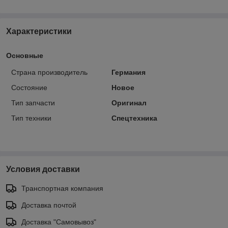
Характеристики
Основные
Страна производитель
Германия
Состояние
Новое
Тип запчасти
Оригинал
Тип техники
Спецтехника
Условия доставки
Транспортная компания
Доставка почтой
Доставка "Самовывоз"