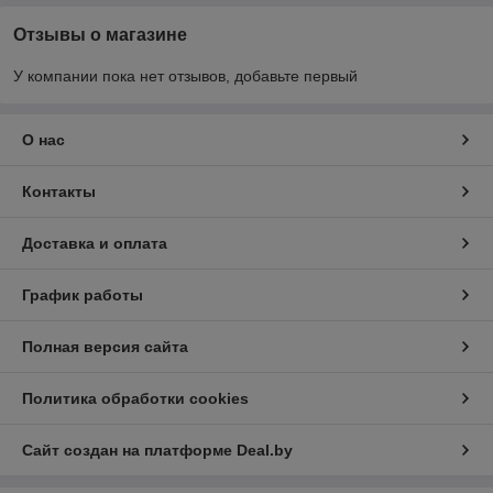
Отзывы о магазине
У компании пока нет отзывов, добавьте первый
О нас
Контакты
Доставка и оплата
График работы
Полная версия сайта
Политика обработки cookies
Сайт создан на платформе Deal.by