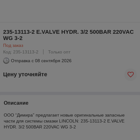
235-13113-2 E.VALVE HYDR. 3/2 500BAR 220VAC
WG 3-2
Под заказ
Код: 235-13113-2
Только опт
Отправка с
08 сентября 2026
Цену уточняйте
Описание
ООО “Димира” предлагает новые оригинальные запасные
части для системы смазки LINCOLN: 235-13113-2 E.VALVE
HYDR. 3/2 500BAR 220VAC WG 3-2