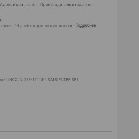
Адрес и контакты
Производитель и гарантия
Подробнее
течение 14 дней
по договоренности
ки LINCOLN: 235-13113-1 SAUGFILTER SF1