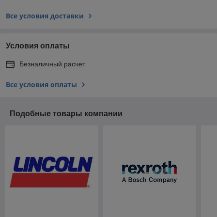
Все условия доставки
Условия оплаты
Безналичный расчет
Все условия оплаты
Подобные товары компании