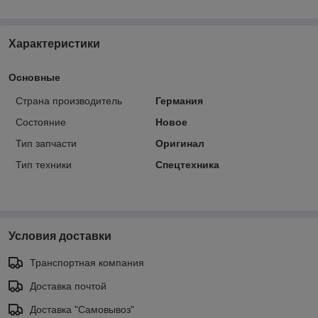
Характеристики
Основные
Страна производитель
Германия
Состояние
Новое
Тип запчасти
Оригинал
Тип техники
Спецтехника
Условия доставки
Транспортная компания
Доставка почтой
Доставка "Самовывоз"