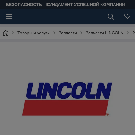
БЕЗОПАСНОСТЬ - ФУНДАМЕНТ УСПЕШНОЙ КОМПАНИИ
Товары и услуги
Запчасти
Запчасти LINCOLN
2