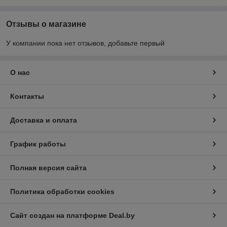
Отзывы о магазине
У компании пока нет отзывов, добавьте первый
О нас
Контакты
Доставка и оплата
График работы
Полная версия сайта
Политика обработки cookies
Сайт создан на платформе Deal.by