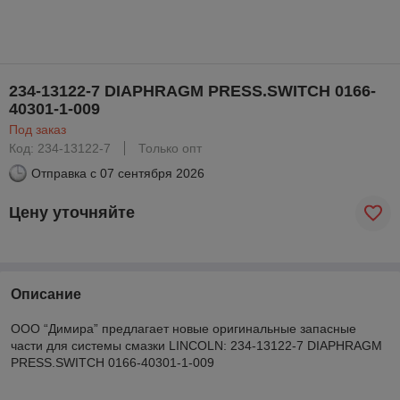
234-13122-7 DIAPHRAGM PRESS.SWITCH 0166-
40301-1-009
Под заказ
Код: 234-13122-7
Только опт
Отправка с
07 сентября 2026
Цену уточняйте
Описание
ООО “Димира” предлагает новые оригинальные запасные
части для системы смазки LINCOLN: 234-13122-7 DIAPHRAGM
PRESS.SWITCH 0166-40301-1-009