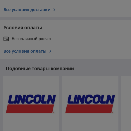
Все условия доставки
Условия оплаты
Безналичный расчет
Все условия оплаты
Подобные товары компании