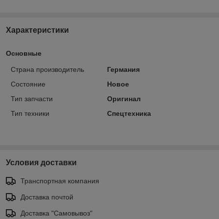
Характеристики
Основные
Страна производитель
Германия
Состояние
Новое
Тип запчасти
Оригинал
Тип техники
Спецтехника
Условия доставки
Транспортная компания
Доставка почтой
Доставка "Самовывоз"