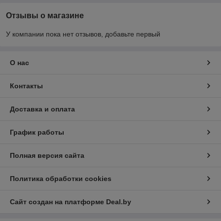
Отзывы о магазине
У компании пока нет отзывов, добавьте первый
О нас
Контакты
Доставка и оплата
График работы
Полная версия сайта
Политика обработки cookies
Сайт создан на платформе Deal.by