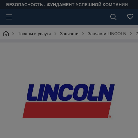
БЕЗОПАСНОСТЬ - ФУНДАМЕНТ УСПЕШНОЙ КОМПАНИИ
Товары и услуги
Запчасти
Запчасти LINCOLN
2