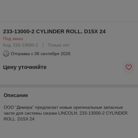
233-13000-2 CYLINDER ROLL. D15X 24
Под заказ
Код: 233-13000-2
Только опт
Отправка с
06 сентября 2026
Цену уточняйте
Описание
ООО “Димира” предлагает новые оригинальные запасные
части для системы смазки LINCOLN: 233-13000-2 CYLINDER
ROLL. D15X 24