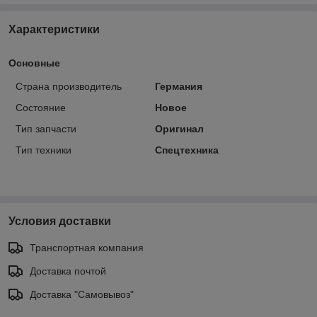
Характеристики
Основные
Страна производитель
Германия
Состояние
Новое
Тип запчасти
Оригинал
Тип техники
Спецтехника
Условия доставки
Транспортная компания
Доставка почтой
Доставка "Самовывоз"