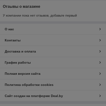
Отзывы о магазине
У компании пока нет отзывов, добавьте первый
О нас
Контакты
Доставка и оплата
График работы
Полная версия сайта
Политика обработки cookies
Сайт создан на платформе Deal.by