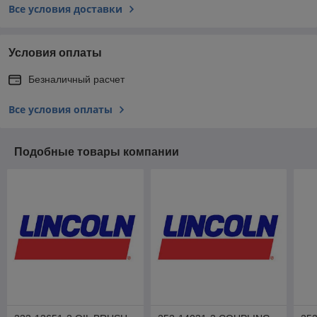
Все условия доставки
Условия оплаты
Безналичный расчет
Все условия оплаты
Подобные товары компании