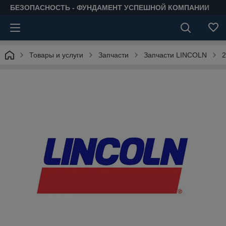
БЕЗОПАСНОСТЬ - ФУНДАМЕНТ УСПЕШНОЙ КОМПАНИИ
Товары и услуги
Запчасти
Запчасти LINCOLN
2