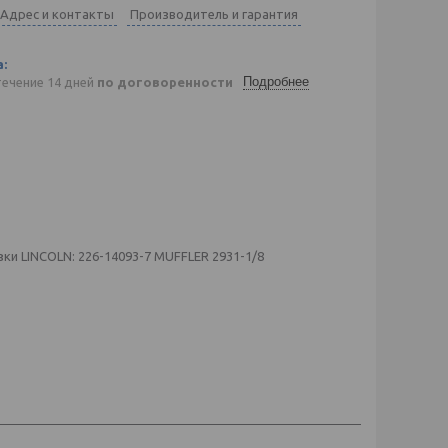
Адрес и контакты
Производитель и гарантия
Подробнее
течение 14 дней
по договоренности
и LINCOLN: 226-14093-7 MUFFLER 2931-1/8