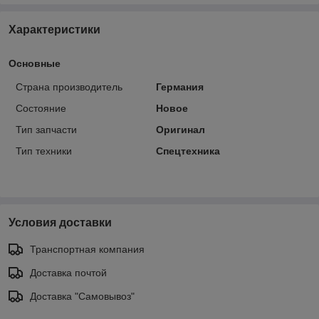
Характеристики
Основные
Страна производитель
Германия
Состояние
Новое
Тип запчасти
Оригинал
Тип техники
Спецтехника
Условия доставки
Транспортная компания
Доставка почтой
Доставка "Самовывоз"