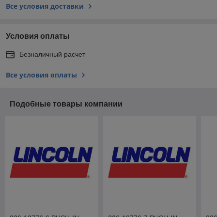
Все условия доставки
Условия оплаты
Безналичный расчет
Все условия оплаты
Подобные товары компании