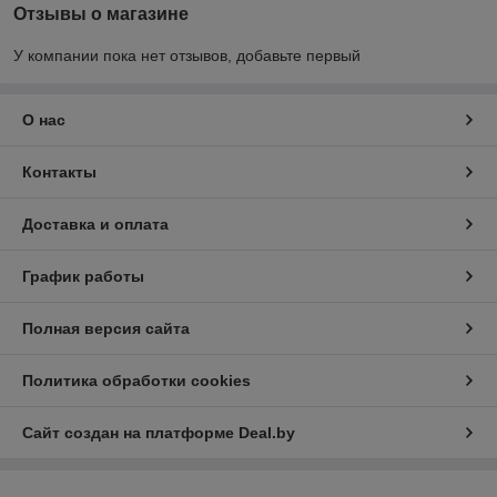
Отзывы о магазине
У компании пока нет отзывов, добавьте первый
О нас
Контакты
Доставка и оплата
График работы
Полная версия сайта
Политика обработки cookies
Сайт создан на платформе Deal.by