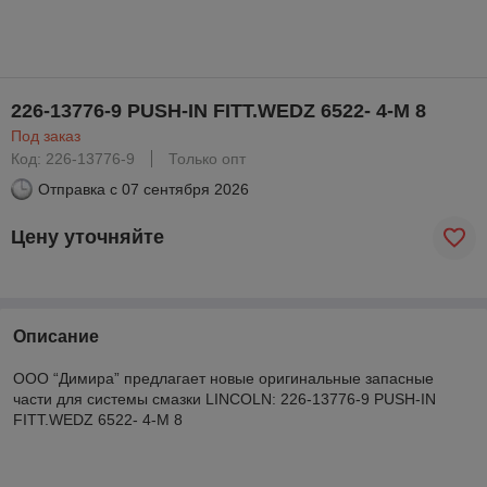
226-13776-9 PUSH-IN FITT.WEDZ 6522- 4-M 8
Под заказ
Код: 226-13776-9
Только опт
Отправка с
07 сентября 2026
Цену уточняйте
Описание
ООО “Димира” предлагает новые оригинальные запасные
части для системы смазки LINCOLN: 226-13776-9 PUSH-IN
FITT.WEDZ 6522- 4-M 8