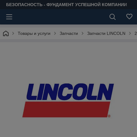
БЕЗОПАСНОСТЬ - ФУНДАМЕНТ УСПЕШНОЙ КОМПАНИИ
Товары и услуги
Запчасти
Запчасти LINCOLN
2