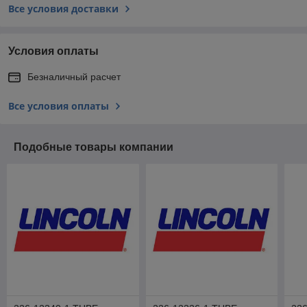
Все условия доставки
Условия оплаты
Безналичный расчет
Все условия оплаты
Подобные товары компании