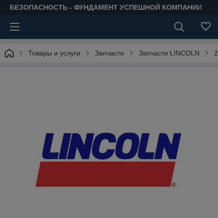
БЕЗОПАСНОСТЬ - ФУНДАМЕНТ УСПЕШНОЙ КОМПАНИИ
Товары и услуги
Запчасти
Запчасти LINCOLN
2