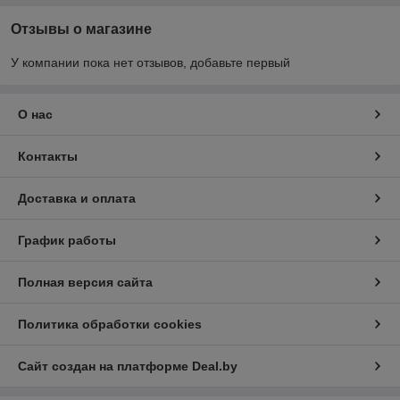
Отзывы о магазине
У компании пока нет отзывов, добавьте первый
О нас
Контакты
Доставка и оплата
График работы
Полная версия сайта
Политика обработки cookies
Сайт создан на платформе Deal.by