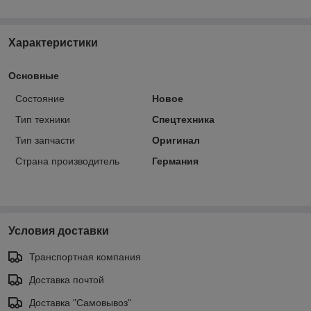
Характеристики
Основные
Состояние
Новое
Тип техники
Спецтехника
Тип запчасти
Оригинал
Страна производитель
Германия
Условия доставки
Транспортная компания
Доставка почтой
Доставка "Самовывоз"