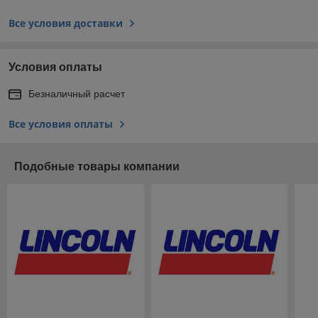
Все условия доставки
Условия оплаты
Безналичный расчет
Все условия оплаты
Подобные товары компании