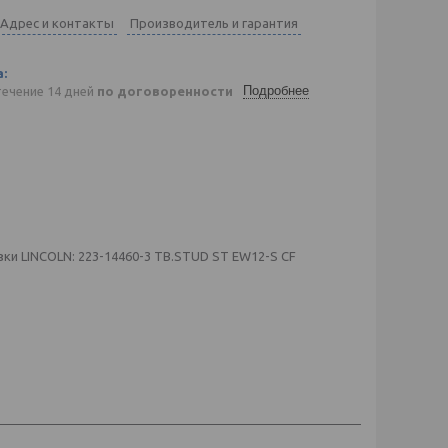
Адрес и контакты
Производитель и гарантия
Подробнее
течение 14 дней
по договоренности
ки LINCOLN: 223-14460-3 TB.STUD ST EW12-S CF