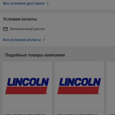
Все условия доставки
Условия оплаты
Безналичный расчет
Все условия оплаты
Подобные товары компании