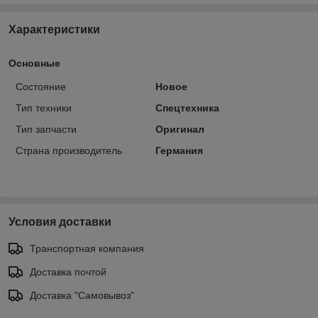
Характеристики
Основные
Состояние
Новое
Тип техники
Спецтехника
Тип запчасти
Оригинал
Страна производитель
Германия
Условия доставки
Транспортная компания
Доставка почтой
Доставка "Самовывоз"