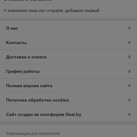
У компании пока нет отзывов, добавьте первый
О нас
Контакты
Доставка и оплата
График работы
Полная версия сайта
Политика обработки cookies
Сайт создан на платформе Deal.by
Информация для покупателя