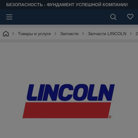
БЕЗОПАСНОСТЬ - ФУНДАМЕНТ УСПЕШНОЙ КОМПАНИИ
Товары и услуги
Запчасти
Запчасти LINCOLN
2