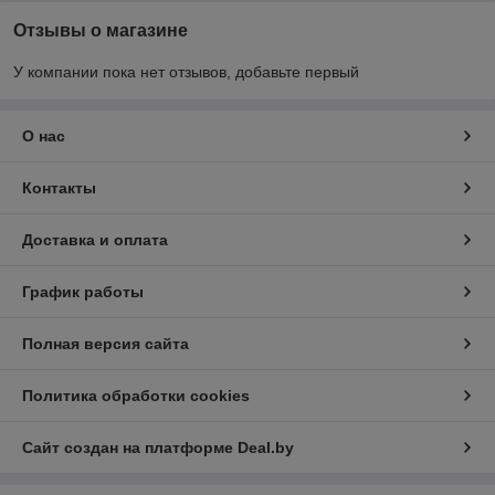
Отзывы о магазине
У компании пока нет отзывов, добавьте первый
О нас
Контакты
Доставка и оплата
График работы
Полная версия сайта
Политика обработки cookies
Сайт создан на платформе Deal.by