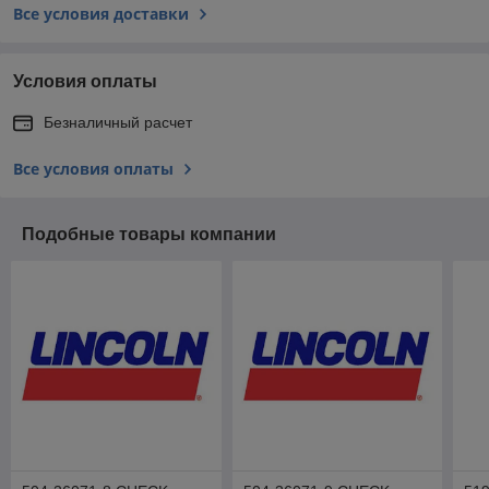
Все условия доставки
Условия оплаты
Безналичный расчет
Все условия оплаты
Подобные товары компании