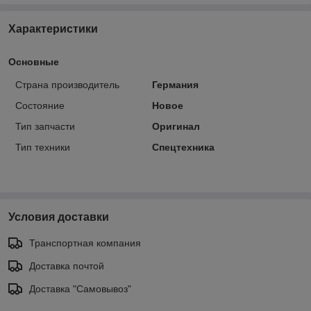
Характеристики
Основные
Страна производитель
Германия
Состояние
Новое
Тип запчасти
Оригинал
Тип техники
Спецтехника
Условия доставки
Транспортная компания
Доставка почтой
Доставка "Самовывоз"