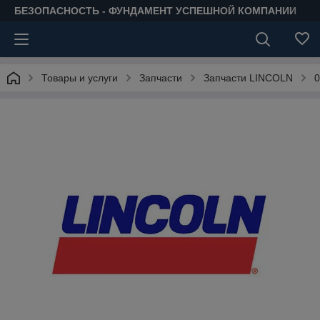
БЕЗОПАСНОСТЬ - ФУНДАМЕНТ УСПЕШНОЙ КОМПАНИИ
Товары и услуги
Запчасти
Запчасти LINCOLN