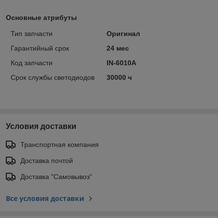
Основные атрибуты
Тип запчасти
Оригинал
Гарантийный срок
24 мес
Код запчасти
IN-6010A
Срок службы светодиодов
30000 ч
Условия доставки
Транспортная компания
Доставка почтой
Доставка "Самовывоз"
Все условия доставки