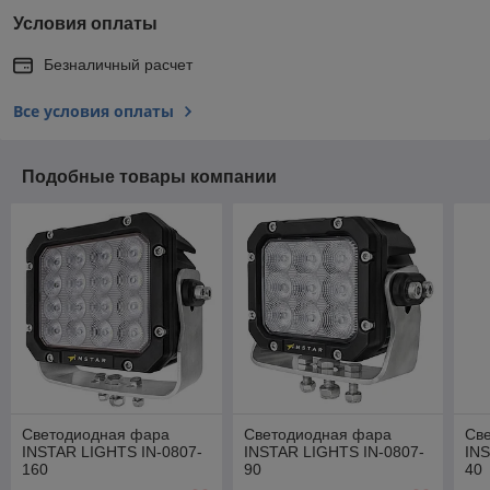
Условия оплаты
Безналичный расчет
Все условия оплаты
Подобные товары компании
Светодиодная фара
Светодиодная фара
Св
INSTAR LIGHTS IN-0807-
INSTAR LIGHTS IN-0807-
INS
160
90
40