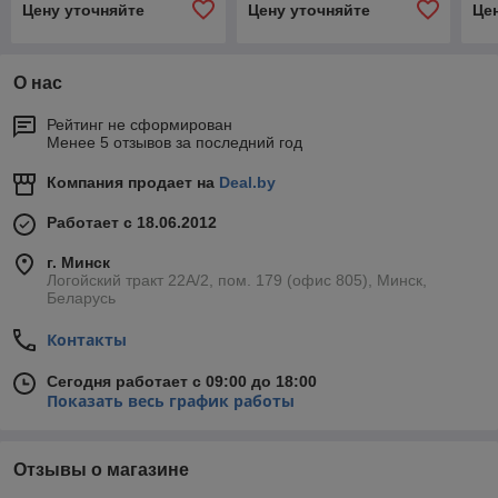
Цену уточняйте
Цену уточняйте
Це
О нас
Рейтинг не сформирован
Менее 5 отзывов за последний год
Компания продает на
Deal.by
Работает с 18.06.2012
г. Минск
Логойский тракт 22А/2, пом. 179 (офис 805), Минск,
Беларусь
Контакты
Сегодня работает с 09:00 до 18:00
Показать весь график работы
Отзывы о магазине