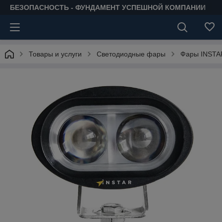
БЕЗОПАСНОСТЬ - ФУНДАМЕНТ УСПЕШНОЙ КОМПАНИИ
Товары и услуги
Светодиодные фары
Фары INSTA