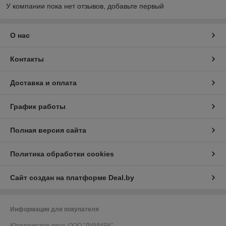
У компании пока нет отзывов, добавьте первый
О нас
Контакты
Доставка и оплата
График работы
Полная версия сайта
Политика обработки cookies
Сайт создан на платформе Deal.by
Информация для покупателя
Юридическое лицо:
ООО "ДИМИРА"