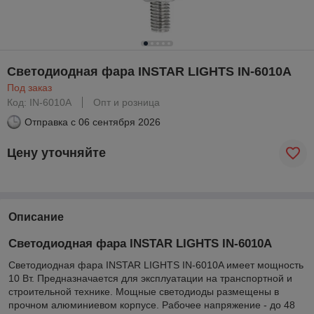
Светодиодная фара INSTAR LIGHTS IN-6010A
Под заказ
Код: IN-6010A
Опт и розница
Отправка с
06 сентября 2026
Цену уточняйте
Описание
Светодиодная фара INSTAR LIGHTS IN-6010A
Светодиодная фара INSTAR LIGHTS IN-6010A имеет мощность
10 Вт. Предназначается для эксплуатации на транспортной и
строительной технике. Мощные светодиоды размещены в
прочном алюминиевом корпусе. Рабочее напряжение - до 48