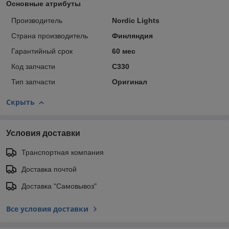
Основные атрибуты
Производитель
Nordic Lights
Страна производитель
Финляндия
Гарантийный срок
60 мес
Код запчасти
С330
Тип запчасти
Оригинал
Скрыть
Условия доставки
Транспортная компания
Доставка почтой
Доставка "Самовывоз"
Все условия доставки