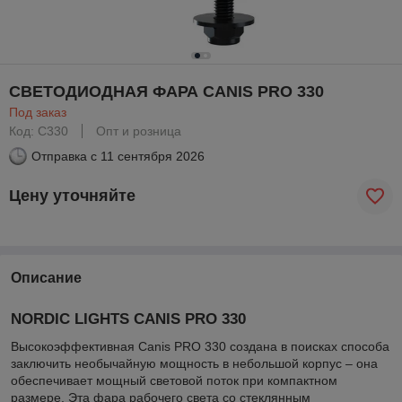
СВЕТОДИОДНАЯ ФАРА CANIS PRO 330
Под заказ
Код: C330
Опт и розница
Отправка с
11 сентября 2026
Цену уточняйте
Описание
NORDIC LIGHTS CANIS PRO 330
Высокоэффективная Canis PRO 330 создана в поисках способа
заключить необычайную мощность в небольшой корпус – она
обеспечивает мощный световой поток при компактном
размере. Эта фара рабочего света со стеклянным