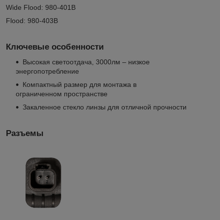
Wide Flood: 980-401B
Flood: 980-403B
Ключевые особенности
Высокая светоотдача, 3000лм – низкое
энергопотребление
Компактный размер для монтажа в
ограниченном пространстве
Закаленное стекло линзы для отличной прочности
Разъемы