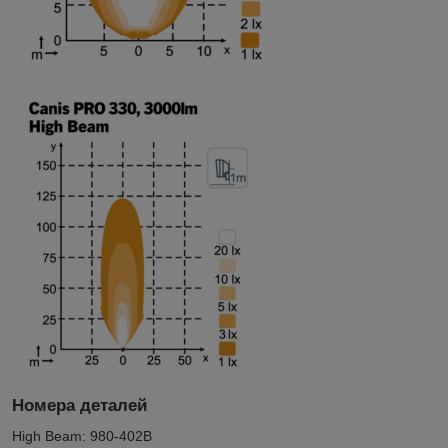
Номера деталей
High Beam: 980-402B