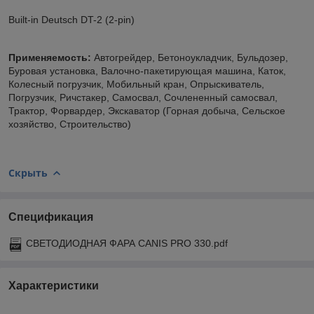
Built-in Deutsch DT-2 (2-pin)
Применяемость:
Автогрейдер, Бетоноукладчик, Бульдозер,
Буровая установка, Валочно-пакетирующая машина, Каток,
Колесный погрузчик, Мобильный кран, Опрыскиватель,
Погрузчик, Ричстакер, Самосвал, Сочлененный самосвал,
Трактор, Форвардер, Экскаватор (Горная добыча, Сельское
хозяйство, Строительство)
Скрыть
Спецификация
СВЕТОДИОДНАЯ ФАРА CANIS PRO 330.pdf
Характеристики